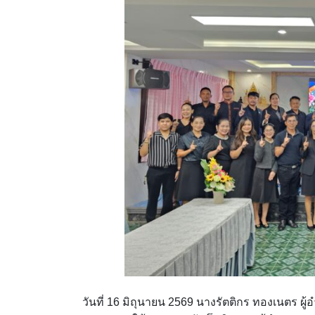
วันที่ 16 มิถุนายน 2569 นางรัตติกร ทองเนตร 