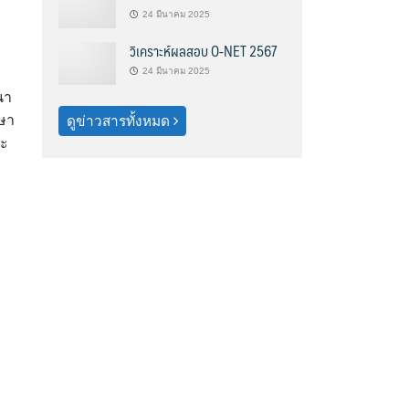
24 มีนาคม 2025
วิเคราะห์ผลสอบ O-NET 2567
24 มีนาคม 2025
นา
ษา
ดูข่าวสารทั้งหมด
ละ