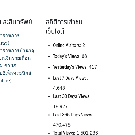
และสินทรัพย์
สถิติการเข้าชม
เว็บไซต์
้าราชการ
สธร)
Online Visitors:
2
้าราชการบำนาญ
Today's Views:
68
ยดเงินรายเดือน
Yesterday's Views:
สพม.ศกยส
417
บอิเล็กทรอนิกส์
Last 7 Days Views:
nline)
4,648
Last 30 Days Views:
19,927
Last 365 Days Views:
470,475
Total Views:
1,501,286