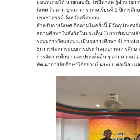
มอบหมายให้ นายกอบชัย โพธินาแค ผู้อำนวยการโร
นิเทศ ติดตาม บูรณาการ ภาคเรียนที่ 1 ปีการศ
ประชาสรรค์ จังหวัดศรีสะเกษ
สำหรับการนิเทศ ติดตามในครั้งนี้ มีวัตถุประสง
สถานศึกษาในสังกัดในประเด็น 1) การพัฒนาหลั
ระบบการวัดและประเมินผลการศึกษา 4) การส่งเ
5) การพัฒนาระบบการประกันคุณภาพการศึกษา
การจัดการศึกษา และประเด็นอื่น ๆ ตามความต้อง
พัฒนาการจัดศึกษาได้อย่างเป็นระบบ ต่อเนื่อง 