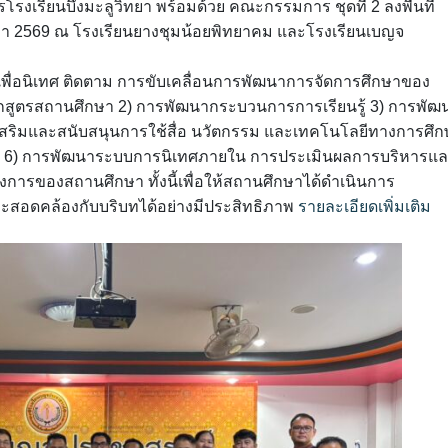
งเรียนบึงมะลูวิทยา พร้อมด้วย คณะกรรมการ ชุดที่ 2 ลงพื้นที่
ึกษา 2569 ณ โรงเรียนยางชุมน้อยพิทยาคม และโรงเรียนเบญจ
ค์เพื่อนิเทศ ติดตาม การขับเคลื่อนการพัฒนาการจัดการศึกษาของ
กสูตรสถานศึกษา 2) การพัฒนากระบวนการการเรียนรู้ 3) การพัฒ
สริมและสนับสนุนการใช้สื่อ นวัตกรรม และเทคโนโลยีทางการศึก
 6) การพัฒนาระบบการนิเทศภายใน การประเมินผลการบริหารแ
การของสถานศึกษา ทั้งนี้เพื่อให้สถานศึกษาได้ดำเนินการ
และสอดคล้องกับบริบทได้อย่างมีประสิทธิภาพ
รายละเอียดเพิ่มเติม