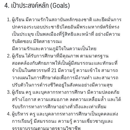
4.
เป้าประสงค์หลัก
(
Goals)
ผู้เรียน มีความรักในสถาบันหลักของชาติ และยึดมั่นการ
ปกครองระบอบประชาธิปไตยอันมีพระมหากษัตริย์ทรง
เป็นประมุข เป็นพลเมืองที่รู้สิทธิและหน้าที่ อย่างมีความ
รับผิดชอบ มีจิตสาธารณะ
มีความรักและความภูมิใจในความเป็นไทย
ผู้เรียน ได้รับการศึกษาที่มีคุณภาพ ตามมาตรฐาน
สอดคล้องกับศักยภาพให้เป็นผู้มีสมรรถนะและทักษะที่
จำเป็นในศตวรรษที่ 21 มีความรู้ ความเข้าใจ สามารถ
วางแผนในการศึกษาต่อเพื่อการมีงานทำ และสามารถ
ปรับตัวในการดำรงชีวิตอยู่ในสังคมอย่างมีความสุข
ผู้เรียน ครู และบุคลากรทางการศึกษา มีความปลอดภัย
สร้างโอกาส ความเสมอภาค ลดความเหลื่อมล้ำ และได้
รับบริการทางการศึกษาอย่างทั่วถึงและเท่าเทียม
ผู้บริหาร ครู และบุคลากรทางการศึกษาเป็นบุคคลแห่ง
การเรียนรู้ มีสมรรถนะ ความรู้ ความเชี่ยวชาญและ
จรรยาบรรณตามมาตรฐานวิชาชีพ