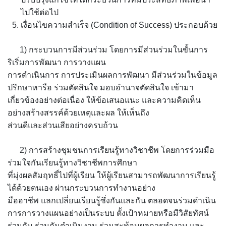
ไปใช้ต่อไป
เงื่อนไขความสำเร็จ (Condition of Success) ประกอบด้วย
1) กระบวนการมีส่วนร่วม โดยการมีส่วนร่วมในขั้นการ
ริเริ่มการพัฒนา การวางแผน
การดำเนินการ การประเมินผลการพัฒนา มีส่วนร่วมในข้อมูล
ปรึกษาหารือ ร่วมตัดสินใจ มอบอำนาจตัดสินใจ เข้ามา
เกี่ยวข้องอย่างต่อเนื่อง ให้ข้อเสนอแนะ และความคิดเห็น
อย่างสร้างสรรค์ด้วยเหตุและผล ให้เห็นถึง
ส่วนดีและส่วนเสียอย่างครบถ้วน
2) การสร้างชุมชนการเรียนรู้ทางวิชาชีพ โดยการร่วมมือ
ร่วมใจกันเรียนรู้ทางวิชาชีพการศึกษา
ที่มุ่งผลสัมฤทธิ์ไปที่ผู้เรียน ให้ผู้เรียนสามารถพัฒนาการเรียนรู้
ได้ด้วยตนเอง ผ่านกระบวนการทำงานอย่าง
มืออาชีพ แลกเปลี่ยนเรียนรู้ซึ่งกันและกัน ตลอดจนร่วมดำเนิน
การการวางแผนอย่างเป็นระบบ ตั้งเป้าหมายหรือมีวิสัยทัศน์
ร่วมกัน ร่วมกันดำเนินงาน ร่วมสะท้อนผลการทำงาน และ