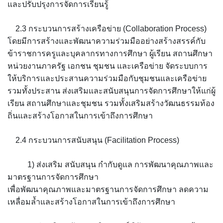
และปรับปรุงการจัดการเรียนรู้
2.3 กระบวนการสร้างเครือข่าย (Collaboration Process)
โดยมีการสร้างและพัฒนาความร่วมมืออย่างสร้างสรรค์กับ
ข้าราชการครูและบุคลากรทางการศึกษา ผู้เรียน สถานศึกษา
หน่วยงานภาครัฐ เอกชน ชุมชน และเครือข่าย จัดระบบการ
ให้บริการและประสานความร่วมมือกับชุมชนและเครือข่าย
รวมทั้งประสาน ส่งเสริมและสนับสนุนการจัดการศึกษาให้แก่ผู้
เรียน สถานศึกษาและชุมชน รวมทั้งเสริมสร้างวัฒนธรรมท้อง
ถิ่นและสร้างโอกาสในการเข้าถึงการศึกษา
2.4 กระบวนการสนับสนุน (Facilitation Process)
1) ส่งเสริม สนับสนุน กำกับดูแล การพัฒนาคุณภาพและ
มาตรฐานการจัดการศึกษา
เพื่อพัฒนาคุณภาพและมาตรฐานการจัดการศึกษา ลดความ
เหลื่อมล้ำและสร้างโอกาสในการเข้าถึงการศึกษา