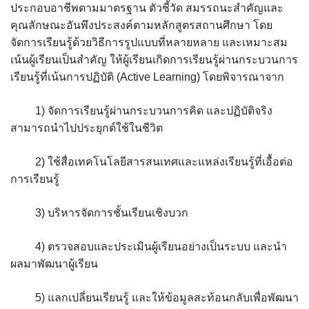
ประกอบอาชีพตามมาตรฐาน ตัวชี้วัด สมรรถนะสำคัญและ
คุณลักษณะอันพึงประสงค์ตามหลักสูตรสถานศึกษา โดย
จัดการเรียนรู้ด้วยวิธีการรูปแบบที่หลายหลาย และเหมาะสม
เน้นผู้เรียนเป็นสำคัญ ให้ผู้เรียนเกิดการเรียนรู้ผ่านกระบวนการ
เรียนรู้ที่เน้นการปฏิบัติ (Active Learning) โดยพิจารณาจาก
1) จัดการเรียนรู้ผ่านกระบวนการคิด และปฏิบัติจริง
สามารถนำไปประยุกต์ใช้ในชีวิต
2) ใช้สื่อเทคโนโลยีสารสนเทศและแหล่งเรียนรู้ที่เอื้อต่อ
การเรียนรู้
3) บริหารจัดการชั้นเรียนเชิงบวก
4) ตรวจสอบและประเมินผู้เรียนอย่างเป็นระบบ และนำ
ผลมาพัฒนาผู้เรียน
5) แลกเปลี่ยนเรียนรู้ และให้ข้อมูลสะท้อนกลับเพื่อพัฒนา