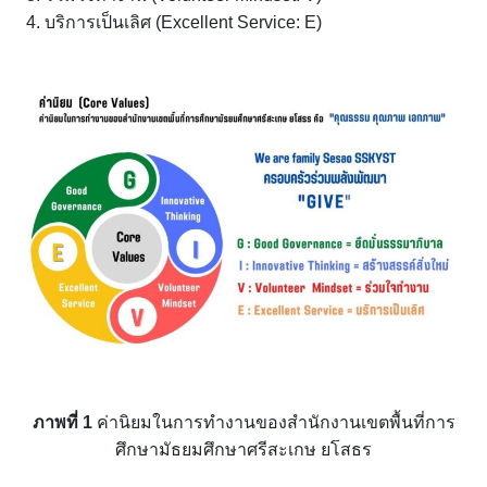
บริการเป็นเลิศ (Excellent Service: E)
ภาพที่
1
ค่านิยมในการทำงานของสำนักงานเขตพื้นที่การ
ศึกษามัธยมศึกษาศรีสะเกษ ยโสธร