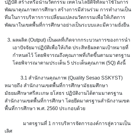
ปฏิบัติ สร้างหรือนำนวัตกรรม เทคโนโลยีดิจิทัลมาใช้ในการ
พัฒนาคุณภาพการศึกษา สร้างการมีส่วนร่วม การทำงานเป็น
ทีมในการบริหารการเปลี่ยนแปลงนวัตกรรมเพื่อให้เกิดการ
พัฒนาในเขตพื้นที่การศึกษาอย่างเป็นระบบและมีความยั่งยืน
ผลผลิต (Output) เป็นผลที่เกิดจากกระบวนการของการนำ
เอาปัจจัยมาปฏิบัติเพื่อให้เกิด ประสิทธิผลตามเป้าหมายที่
กำหนดไว้ โดยพิจารณถึงคุณภาพที่เกิดขึ้นตามมาตรฐาน
โดยพิจารณาตามประเด็น 5 ประเด็นคุณภาพ (5Q) ดังนี้
3.1 สำนักงานคุณภาพ (Quality Sesao SSKYST)
หมายถึง สำนักงานเขตพื้นที่การศึกษามัธยมศึกษา
มัธยมศึกษาศรีสะเกษ ยโสธร ปฏิบัติงานได้ตามมาตรฐาน
สำนักงานเขตพื้นที่การศึกษา โดยยึดมาตรฐานสำนักงานเขต
พื้นที่การศึกษา พ.ศ. 2560 ประกอบด้วย
มาตรฐานที่ 1 การบริหารจัดการองค์การสู่ความเป็น
เลิศ