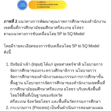
ภาพที่
2
แนวทางการพัฒนาคุณภาพการศึกษาของสำนักงาน
เขตพื้นที่การศึกษามัธยมศึกษาศรีสะเกษ ยโสธร
ตามแนวทางการขับเคลื่อนโดย 5P to 5Q Model
โดยมีรายละเอียดของการขับเคลื่อนโดย 5P to 5Q Model
ดังนี้
ปัจจัยนำเข้า (Input) ได้แก่ ยุทธศาสตร์ชาติ นโยบายการ
จัดการศึกษาของกระทรวงศึกษาธิการ นโยบายการ
จัดการศึกษาของสำนักงานคณะกรรมการการศึกษาขั้น
พื้นฐาน นโยบายการจัดการศึกษาของสำนักงานเขตพื้นที่
การศึกษามัธยมศึกษาศรีสะเกษ ยโสธร บริบทเชิงพื้นที่
โดยใช้พื้นที่เป็นฐานของจังหวัด
ศรีสะเกษ จังหวัดยโสธร และพื้นที่นวัตกรรมการศึกษา
กระบวนการ (Process) เป็นขั้นดำเนินการสอนตามแผน