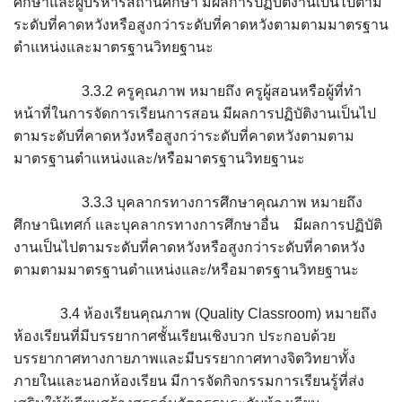
ศึกษาและผู้บริหารสถานศึกษา มีผลการปฏิบัติงานเป็นไปตาม
ระดับที่คาดหวังหรือสูงกว่าระดับที่คาดหวังตามตามมาตรฐาน
ตำแหน่งและมาตรฐานวิทยฐานะ
3.3.2 ครูคุณภาพ หมายถึง ครูผู้สอนหรือผู้ที่ทำ
หน้าที่ในการจัดการเรียนการสอน มีผลการปฏิบัติงานเป็นไป
ตามระดับที่คาดหวังหรือสูงกว่าระดับที่คาดหวังตามตาม
มาตรฐานตำแหน่งและ/หรือมาตรฐานวิทยฐานะ
3.3.3 บุคลากรทางการศึกษาคุณภาพ หมายถึง
ศึกษานิเทศก์ และบุคลากรทางการศึกษาอื่น มีผลการปฏิบัติ
งานเป็นไปตามระดับที่คาดหวังหรือสูงกว่าระดับที่คาดหวัง
ตามตามมาตรฐานตำแหน่งและ/หรือมาตรฐานวิทยฐานะ
3.4 ห้องเรียนคุณภาพ (Quality Classroom) หมายถึง
ห้องเรียนที่มีบรรยากาศชั้นเรียนเชิงบวก ประกอบด้วย
บรรยากาศทางกายภาพและมีบรรยากาศทางจิตวิทยาทั้ง
ภายในและนอกห้องเรียน มีการจัดกิจกรรมการเรียนรู้ที่ส่ง