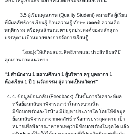
เสริมให้ผู้เรียนสร้างสรรค์นวัตกรรมระดับห้องเรียน
3.5 ผู้เรียนคุณภาพ (Quality Student) หมายถึง ผู้เรียน
ที่มีผลลัพธ์การเรียนรู้ ด้านความรู้ ทักษะ เจตคติ ความคิด
พฤติกรรม หรือคุณลักษณะตามจุดประสงค์ของหลักสูตร
บรรลุตามเป้าหมายของการจัดการเรียนรู้
โดยมุ่งให้เกิดผลประสิทธิภาพและประสิทธิผลที่มี
คุณภาพตามแนวทาง
“
1 สำนักงาน 1 สถานศึกษา 1 ผู้บริหาร ครู บุคลากร 1
ห้องเรียน 1 ปี 1 นวัตกรรม สู่ความเป็นนวัตกร”
4. ข้อมูลย้อนกลับ (Feedback) เป็นขั้นการวิเคราะห์ผล
หรือย้อนกลับมาพิจารณาว่าในกระบวนนั้น
มีข้อบกพร่องอะไรบ้าง มีปัญหาประการใด โดยให้ข้อมูล
ย้อนกลับพิจารณาจากผลลัพธ์ หรือการบรรลุผลตาม เป้า
หมายเพื่อพิจารณาหาสาเหตุว่ามีข้อบกพร่องในจุดใด แล้ว
ปรับปรุงแก้ไขให้ได้กระบวนการที่มีประสิทธิภาพเพื่อนำ