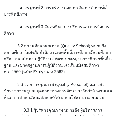
มาตรฐานที่ 2 การบริหารและการจัดการศึกษาที่มี
ประสิทธิภาพ
มาตรฐานที่ 3 สัมฤทธิผลการบริหารและการจัดการ
ศึกษา
3.2 สถานศึกษาคุณภาพ (Quality School) หมายถึง
สถานศึกษาในสังกัดสำนักงานเขตพื้นที่การศึกษามัธยมศึกษา
ศรีสะเกษ ยโสธร ปฏิบัติงานได้ตามมาตรฐานการศึกษาขั้นพื้น
ฐาน และมาตรฐานการปฏิบัติงานโรงเรียนมัธยมศึกษา
พ.ศ.2560 (ฉบับปรับปรุง พ.ศ.2562)
3.3 บุคลากรคุณภาพ (Quality Personel) หมายถึง
ข้าราชการครูและบุคลากรทางการศึกษา สังกัดสำนักงานเขต
พื้นที่การศึกษามัธยมศึกษาศรีสะเกษ ยโสธร ประกอบด้วย
3.3.1 ผู้บริหารคุณภาพ หมายถึง ผู้บริหารการ