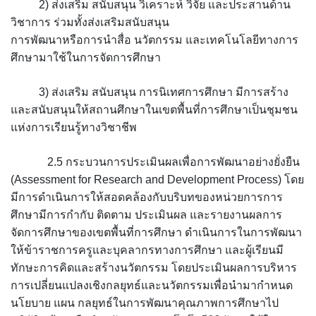
2) ส่งเสริม สนับสนุน วิเคราะห์ วิจัย และประสานด้าน
วิชาการ ร่วมทั้งส่งเสริมสนับสนุน
การพัฒนาหรือการนำสื่อ นวัตกรรม และเทคโนโลยีทางการ
ศึกษามาใช้ในการจัดการศึกษา
3) ส่งเสริม สนับสนุน การนิเทศการศึกษา มีการสร้าง
และสนับสนุนให้สถานศึกษาในเขตพื้นที่การศึกษาเป็นชุมชน
แห่งการเรียนรู้ทางวิชาชีพ
2.5 กระบวนการประเมินผลเพื่อการพัฒนาอย่างยั่งยืน
(Assessment for Research and Development Process) โดย
มีการดำเนินการให้สอดคล้องกับบริบทของหน่วยการการ
ศึกษามีการกำกับ ติดตาม ประเมินผล และรายงานผลการ
จัดการศึกษาของเขตพื้นที่การศึกษา ดำเนินการในการพัฒนา
ให้ข้าราชการครูและบุคลากรทางการศึกษา และผู้เรียนมี
ทักษะการคิดและสร้างนวัตกรรม โดยประเมินผลการบริหาร
การเปลี่ยนแปลงเชิงกลยุทธ์และนวัตกรรมเพื่อนำมากำหนด
นโยบาย แผน กลยุทธ์ในการพัฒนาคุณภาพการศึกษาไป