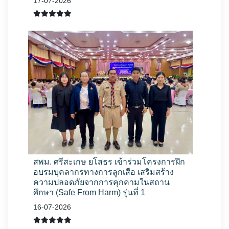
17-07-2026
สพม. ศรีสะเกษ ยโสธร เข้าร่วมโครงการฝึก
อบรมบุคลากรทางการลูกเสือ เสริมสร้าง
ความปลอดภัยจากการคุกคามในสถาน
ศึกษา (Safe From Harm) รุ่นที่ 1
16-07-2026