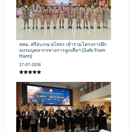
สพม. ศรีสะเกษ ยโสธร เข้าร่วมโครงการฝึก
อบรมบุคลากรทางการลูกเสือฯ (Safe From
Harm)
17-07-2026