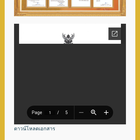
ดาวน์โหลดเอกสาร