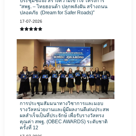
ประชุมชี้แจง สร้างความเข้าใจ โครงการ
“สพฐ. – ไทยฮอนด้า ปลุกพลังฝัน สร้างถนน
ปลอดภัย (Dream for Safer Roads)”
17-07-2026
การประชุมสัมมนาทางวิชาการและมอบ
รางวัลหน่วยงานและผู้มีผลงานดีเด่นประสพ
ผลสำเร็จเป็นที่ประจักษ์ เพื่อรับรางวัลทรง
คุณค่า สพฐ. (OBEC AWARDS) ระดับชาติ
ครั้งที่ 12