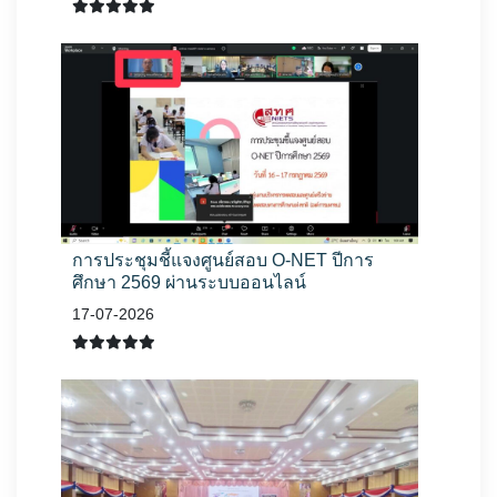
การประชุมชี้แจงศูนย์สอบ O-NET ปีการ
ศึกษา 2569 ผ่านระบบออนไลน์
17-07-2026