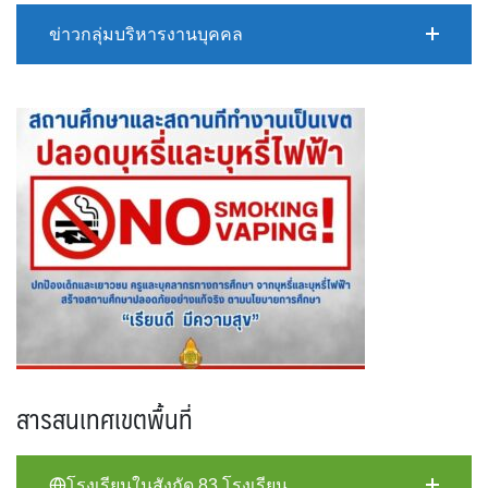
ข่าวกลุ่มบริหารงานบุคคล
สารสนเทศเขตพื้นที่
โรงเรียนในสังกัด 83 โรงเรียน