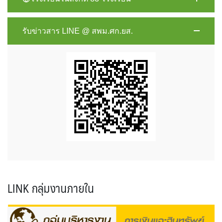
รับข่าวสาร LINE @ สพม.ศก.ยส.
LINK กลุ่มงานภายใน