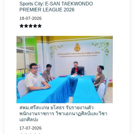
Sports City: E-SAN TAEKWONDO
PREMIER LEAGUE 2026
18-07-2026
สพม.ศรีสะเกษ ยโสธร รับรายงานตัว
พนักงานราชการ วิชาเอกนาฏศิลป์และวิชา
เอกศิลปะ
17-07-2026