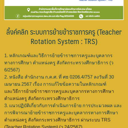
ลิ้งค์คลิก ระบบการย้ายข้าราชการครู (Teacher
Rotation System : TRS)
1. หลักเกณฑ์และวิธีการย้ายข้าราชการครูและบุคลากร
ทางการศึกษา ตำแหน่งครู สังกัดกระทรวงศึกษาธิการ (ว
6/2567)
2. หนังสือ สำนักงาน ก.ค.ศ. ที่ ศธ 0206.4/757 ลงวันที่ 30
เมษายน 2567 เรื่อง การแก้ไขข้อความในหลักเกณฑ์
และวิธีการย้ายข้าราชการครูและบุคลากรทางการศึกษา
ตำแหน่งครู สังกัดกระทรวงศึกษาธิการ
3. แนวปฏิบัติเกี่ยวกับการดำเนินการย้าย การประมวลผล และ
การพิจารณาย้ายข้าราชการครูและบุคลากรทางการศึกษา
ตำแหน่งครู สังกัดกระทรวงศึกษาธิการ ผ่านระบบ TRS
(Teacher Rotation System) (ว 24/2567)