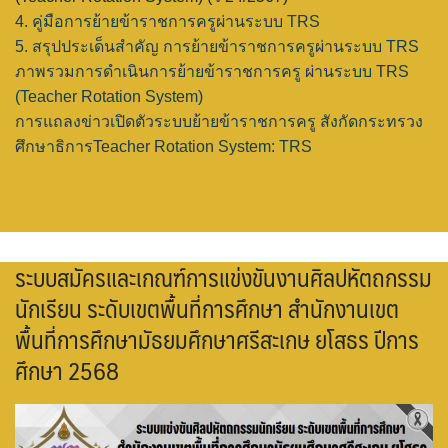
4. คู่มือการย้ายข้าราชการครูผ่านระบบ TRS
5. สรุปประเด็นสำคัญ การย้ายข้าราชการครูผ่านระบบ TRS
ภาพรวมการดำเนินการย้ายข้าราชการครู ผ่านระบบ TRS
(Teacher Rotation System)
การแถลงข่าวเปิดตัวระบบย้ายข้าราชการครู สังกัดกระทรวง
ศึกษาธิการTeacher Rotation System: TRS
ระบบสมัครและเกณฑ์การแข่งขันงานศิลปหัตถกรรม
นักเรียน ระดับเขตพื้นที่การศึกษา สำนักงานเขต
พื้นที่การศึกษามัธยมศึกษาศรีสะเกษ ยโสธร ปีการ
ศึกษา 2568