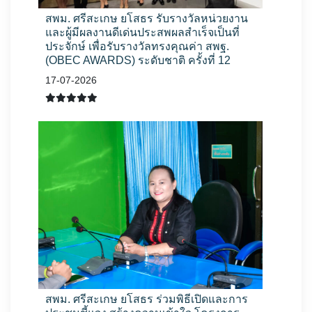
สพม. ศรีสะเกษ ยโสธร รับรางวัลหน่วยงาน
และผู้มีผลงานดีเด่นประสพผลสำเร็จเป็นที่
ประจักษ์ เพื่อรับรางวัลทรงคุณค่า สพฐ.
(OBEC AWARDS) ระดับชาติ ครั้งที่ 12
17-07-2026
สพม. ศรีสะเกษ ยโสธร ร่วมพิธีเปิดและการ