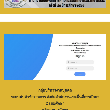
กลุ่มบริหารงานบุคคล
ระบบนับตัวข้าราชการ สังกัดสำนักงานเขตพื้นที่การศึกษา
มัธยมศึกษา