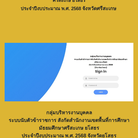
ศรีสะเกษ ยโสธร
ประจำปีงบประมาณ พ.ศ. 2568
จังหวัดศรีสะเกษ
กลุ่มบริหารงานบุคคล
ระบบนับตัวข้าราชการ สังกัดสำนักงานเขตพื้นที่การศึกษา
มัธยมศึกษาศรีสะเกษ ยโสธร
ประจำปีงบประมาณ พ.ศ. 2568 จังหวัดยโสธร