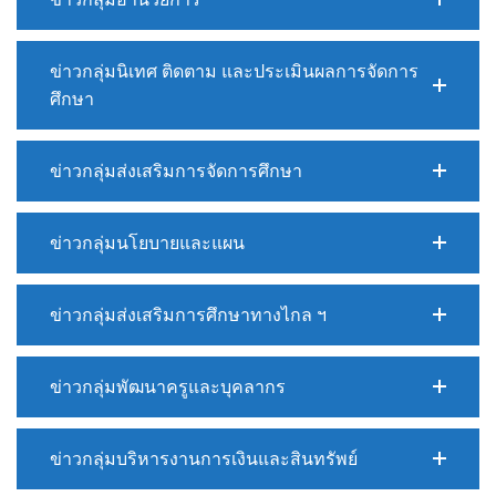
ข่าวกลุ่มนิเทศ ติดตาม และประเมินผลการจัดการ
ศึกษา
ข่าวกลุ่มส่งเสริมการจัดการศึกษา
ข่าวกลุ่มนโยบายและแผน
ข่าวกลุ่มส่งเสริมการศึกษาทางไกล ฯ
ข่าวกลุ่มพัฒนาครูและบุคลากร
ข่าวกลุ่มบริหารงานการเงินและสินทรัพย์