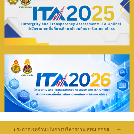
ประกาศเจตจำนงในการบริหารงาน สพม.ศกยส