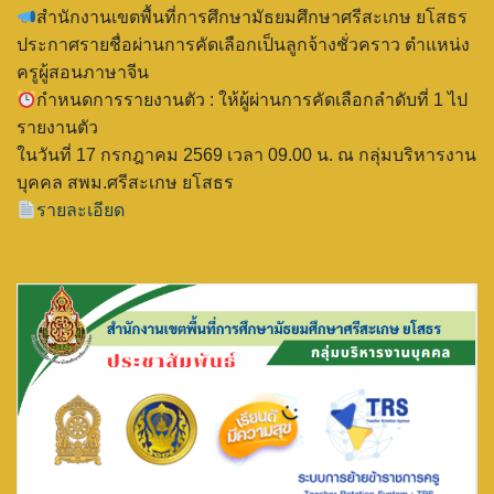
สำนักงานเขตพื้นที่การศึกษามัธยมศึกษาศรีสะเกษ ยโสธร
ประกาศรายชื่อผ่านการคัดเลือกเป็นลูกจ้างชั่วคราว ตำแหน่ง
ครูผู้สอนภาษาจีน
กำหนดการรายงานตัว : ให้ผู้ผ่านการคัดเลือกลำดับที่ 1 ไป
รายงานตัว
ในวันที่ 17 กรกฎาคม 2569 เวลา 09.00 น. ณ กลุ่มบริหารงาน
บุคคล สพม.ศรีสะเกษ ยโสธร
รายละเอียด