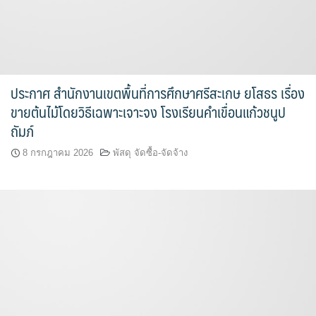
ประกาศ สำนักงานเขตพื้นที่การศึกษาศรีสะเกษ ยโสธร เรื่อง
ขายต้นไม้โดยวิธีเฉพาะเจาะจง โรงเรียนคำเขื่อนแก้วชนูป
ถัมภ์
8 กรกฎาคม 2026
พัสดุ จัดซื้อ-จัดจ้าง