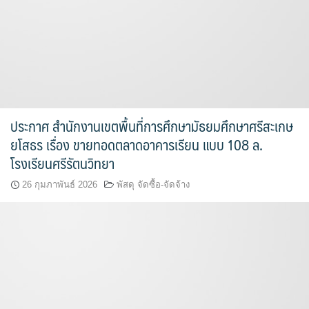
ประกาศ สำนักงานเขตพื้นที่การศึกษามัธยมศึกษาศรีสะเกษ
ยโสธร เรื่อง ขายทอดตลาดอาคารเรียน แบบ 108 ล.
โรงเรียนศรีรัตนวิทยา
26 กุมภาพันธ์ 2026
พัสดุ จัดซื้อ-จัดจ้าง