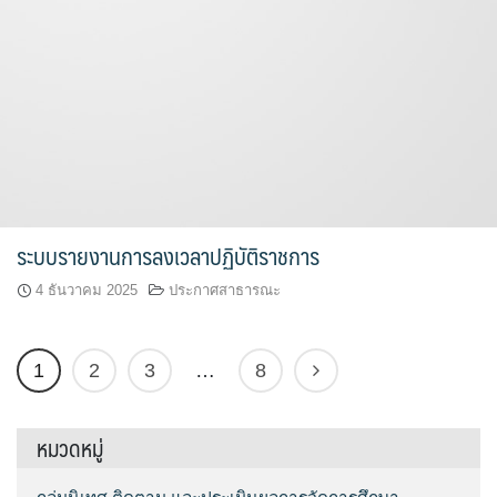
ระบบรายงานการลงเวลาปฏิบัติราชการ
4 ธันวาคม 2025
ประกาศสาธารณะ
1
2
3
…
8
หมวดหมู่