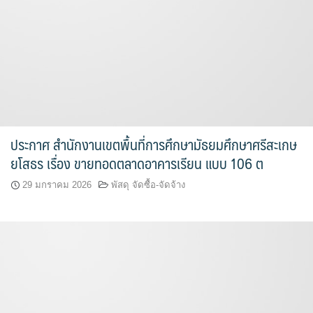
ประกาศ สำนักงานเขตพื้นที่การศึกษามัธยมศึกษาศรีสะเกษ
ยโสธร เรื่อง ขายทอดตลาดอาคารเรียน แบบ 106 ต
29 มกราคม 2026
พัสดุ จัดซื้อ-จัดจ้าง