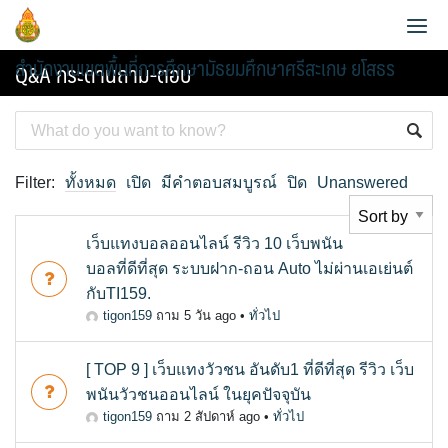
Skip
to
สำนักงานเขตพื้นที่การศึกษามัธยมศึกษาศรีสะเกษ ยโสธร
content
Q&A กระดานถาม-ตอบ
Filter:
ทั้งหมด
เปิด
มีคำตอบสมบูรณ์
ปิด
Unanswered
ประวัติความเป็นมา
ข้อมูลผู้บริหาร
วิสัยทัศน์และพันธกิจ
เว็บแทงบอลออนไลน์ รีวิว 10 เว็บพนัน
บอลที่ดีที่สุด ระบบฝาก-ถอน Auto ไม่ผ่านเอเย่นต์
ข้อมูลนักเรียน
กลุ่มอำนวยการ
หน้าที่และอำนาจ
กับTI159.
tigon159
ถาม 5 วัน ago
•
ทั่วไป
AMSS++
วิเคราะห์ผลสอบ O-NET 2565
กลุ่มบริหารงานการเงินและสินทรัพย์
แผนพัฒนาคุณภาพการศึกษาขั้นพื้นฐานพ.ศ.2561-2564
[ TOP 9 ] เว็บแทงวัวชน อันดับ1 ที่ดีที่สุด รีวิว เว็บ
สายตรง ผอ.เขต
คู่มือ AMSS++
วิเคราะห์ผลสอบ O-NET 2567
กลุ่มบริหารงานบุคคล
แผนพัฒนาคุณภาพการศึกษาขั้นพื้นฐาน พ.ศ.2565-2567
พนันวัวชนออนไลน์ ในยุคปัจจุบัน
tigon159
ถาม 2 สัปดาห์ ago
•
ทั่วไป
ข้อมูลการติดต่อและช่องทางการสอบถาม
SMSS
แผนบริหารการศึกษาขั้นพื้นฐาน ปีงบ 2567
กลุ่มนิเทศ ติดตาม และประเมินผลการจัดการศึกษา
แผนพัฒนาคุณภาพการศึกษาขั้นพื้นฐานพ.ศ.2566-2570