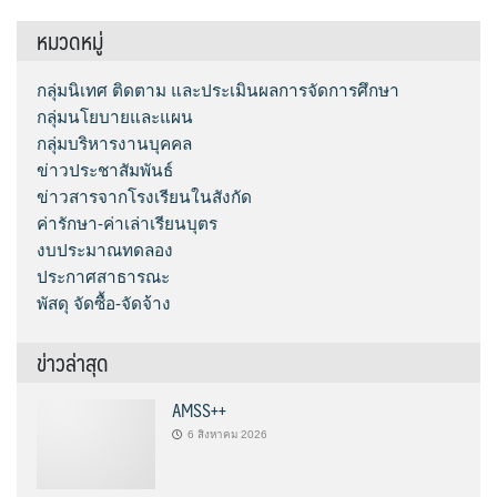
หมวดหมู่
กลุ่มนิเทศ ติดตาม และประเมินผลการจัดการศึกษา
กลุ่มนโยบายและแผน
กลุ่มบริหารงานบุคคล
ข่าวประชาสัมพันธ์
ข่าวสารจากโรงเรียนในสังกัด
ค่ารักษา-ค่าเล่าเรียนบุตร
งบประมาณทดลอง
ประกาศสาธารณะ
พัสดุ จัดซื้อ-จัดจ้าง
ข่าวล่าสุด
AMSS++
6 สิงหาคม 2026