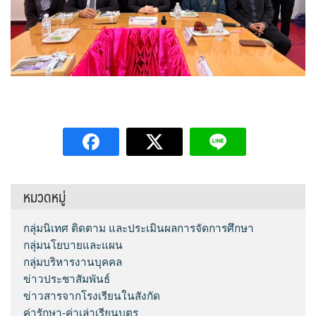
หมวดหมู่
กลุ่มนิเทศ ติดตาม และประเมินผลการจัดการศึกษา
กลุ่มนโยบายและแผน
กลุ่มบริหารงานบุคคล
ข่าวประชาสัมพันธ์
ข่าวสารจากโรงเรียนในสังกัด
ค่ารักษา-ค่าเล่าเรียนบุตร