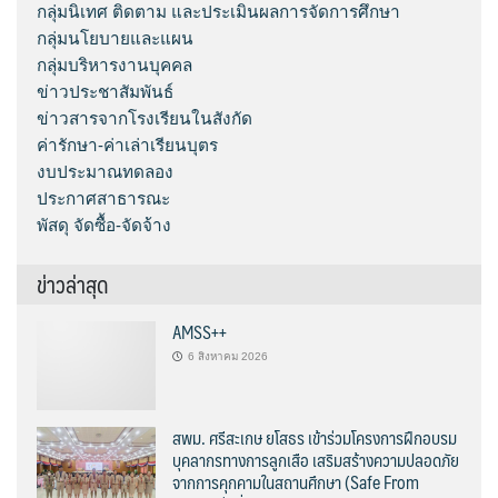
กลุ่มนิเทศ ติดตาม และประเมินผลการจัดการศึกษา
กลุ่มนโยบายและแผน
กลุ่มบริหารงานบุคคล
ข่าวประชาสัมพันธ์
ข่าวสารจากโรงเรียนในสังกัด
ค่ารักษา-ค่าเล่าเรียนบุตร
งบประมาณทดลอง
ประกาศสาธารณะ
พัสดุ จัดซื้อ-จัดจ้าง
ข่าวล่าสุด
AMSS++
6 สิงหาคม 2026
สพม. ศรีสะเกษ ยโสธร เข้าร่วมโครงการฝึกอบรม
บุคลากรทางการลูกเสือ เสริมสร้างความปลอดภัย
จากการคุกคามในสถานศึกษา (Safe From