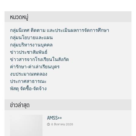
หมวดหมู่
กลุ่มนิเทศ ติดตาม และประเมินผลการจัดการศึกษา
กลุ่มนโยบายและแผน
กลุ่มบริหารงานบุคคล
ข่าวประชาสัมพันธ์
ข่าวสารจากโรงเรียนในสังกัด
ค่ารักษา-ค่าเล่าเรียนบุตร
งบประมาณทดลอง
ประกาศสาธารณะ
พัสดุ จัดซื้อ-จัดจ้าง
ข่าวล่าสุด
AMSS++
6 สิงหาคม 2026