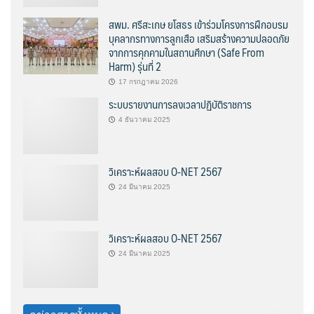
สพม. ศรีสะเกษ ยโสธร เข้าร่วมโครงการฝึกอบรม
บุคลากรทางการลูกเสือ เสริมสร้างความปลอดภัย
จากการคุกคามในสถานศึกษา (Safe From
Harm) รุ่นที่ 2
17 กรกฎาคม 2026
ระบบรายงานการลงเวลาปฏิบัติราชการ
4 ธันวาคม 2025
วิเคราะห์ผลสอบ O-NET 2567
24 มีนาคม 2025
วิเคราะห์ผลสอบ O-NET 2567
24 มีนาคม 2025