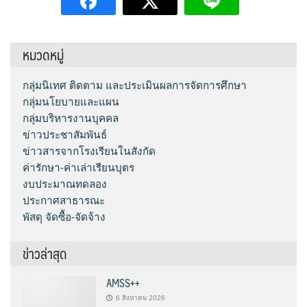
หมวดหมู่
กลุ่มนิเทศ ติดตาม และประเมินผลการจัดการศึกษา
กลุ่มนโยบายและแผน
กลุ่มบริหารงานบุคคล
ข่าวประชาสัมพันธ์
ข่าวสารจากโรงเรียนในสังกัด
ค่ารักษา-ค่าเล่าเรียนบุตร
งบประมาณทดลอง
ประกาศสาธารณะ
พัสดุ จัดซื้อ-จัดจ้าง
ข่าวล่าสุด
AMSS++
6 สิงหาคม 2026