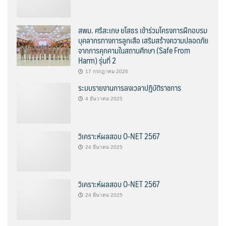
สพม. ศรีสะเกษ ยโสธร เข้าร่วมโครงการฝึกอบรม
บุคลากรทางการลูกเสือ เสริมสร้างความปลอดภัย
จากการคุกคามในสถานศึกษา (Safe From
Harm) รุ่นที่ 2
17 กรกฎาคม 2026
ระบบรายงานการลงเวลาปฏิบัติราชการ
4 ธันวาคม 2025
วิเคราะห์ผลสอบ O-NET 2567
24 มีนาคม 2025
วิเคราะห์ผลสอบ O-NET 2567
24 มีนาคม 2025