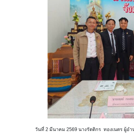
วันที่ 2 มีนาคม 2569 นางรัตติกร ทองเนตร ผู้