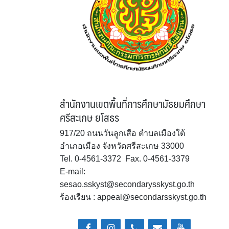
สำนักงานเขตพื้นที่การศึกษามัธยมศึกษา
ศรีสะเกษ ยโสธร
917/20 ถนนวันลูกเสือ ตำบลเมืองใต้
อำเภอเมือง จังหวัดศรีสะเกษ 33000
Tel. 0-4561-3372 Fax. 0-4561-3379
E-mail:
sesao.sskyst@secondarysskyst.go.th
ร้องเรียน : appeal@secondarsskyst.go.th