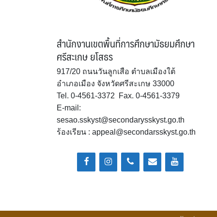
สำนักงานเขตพื้นที่การศึกษามัธยมศึกษา
ศรีสะเกษ ยโสธร
917/20 ถนนวันลูกเสือ ตำบลเมืองใต้
อำเภอเมือง จังหวัดศรีสะเกษ 33000
Tel. 0-4561-3372 Fax. 0-4561-3379
E-mail:
sesao.sskyst@secondarysskyst.go.th
ร้องเรียน : appeal@secondarsskyst.go.th