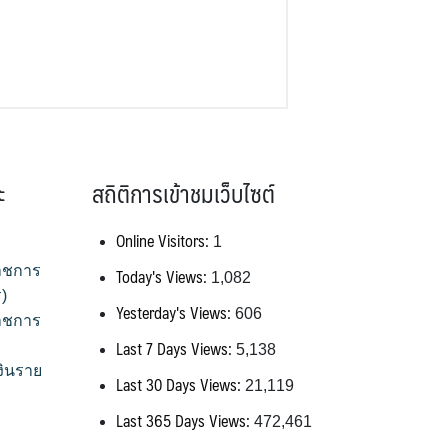
ะ
สถิติการเข้าชมเว็บไซต์
Online Visitors:
1
าชการ
Today's Views:
1,082
)
Yesterday's Views:
606
าชการ
Last 7 Days Views:
5,138
งินราย
Last 30 Days Views:
21,119
Last 365 Days Views:
472,461