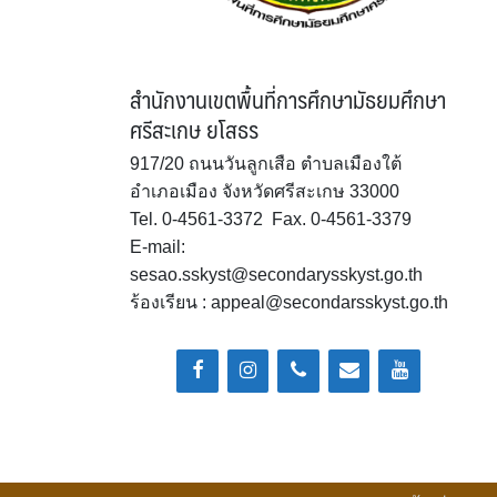
สำนักงานเขตพื้นที่การศึกษามัธยมศึกษา
ศรีสะเกษ ยโสธร
917/20 ถนนวันลูกเสือ ตำบลเมืองใต้
อำเภอเมือง จังหวัดศรีสะเกษ 33000
Tel. 0-4561-3372 Fax. 0-4561-3379
E-mail:
sesao.sskyst@secondarysskyst.go.th
ร้องเรียน : appeal@secondarsskyst.go.th