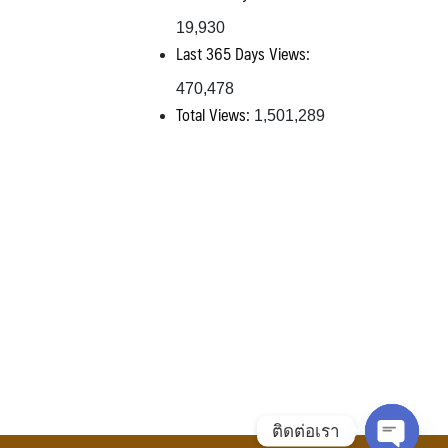
19,930
Last 365 Days Views:
470,478
Total Views:
1,501,289
ติดต่อเรา