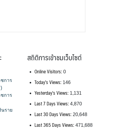
ะ
สถิติการเข้าชมเว็บไซต์
Online Visitors:
0
าชการ
Today's Views:
146
)
Yesterday's Views:
1,131
าชการ
Last 7 Days Views:
4,870
งินราย
Last 30 Days Views:
20,648
Last 365 Days Views:
471,688