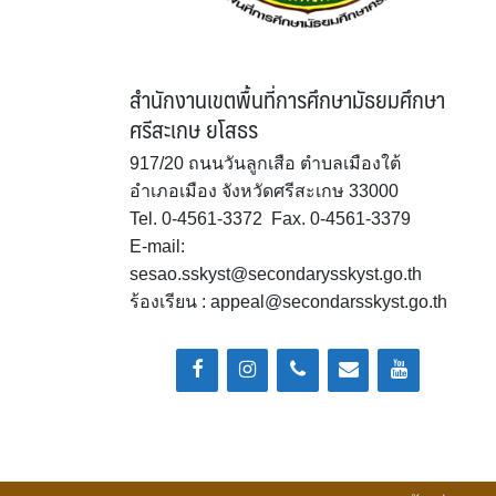
สำนักงานเขตพื้นที่การศึกษามัธยมศึกษา
ศรีสะเกษ ยโสธร
917/20 ถนนวันลูกเสือ ตำบลเมืองใต้
อำเภอเมือง จังหวัดศรีสะเกษ 33000
Tel. 0-4561-3372 Fax. 0-4561-3379
E-mail:
sesao.sskyst@secondarysskyst.go.th
ร้องเรียน : appeal@secondarsskyst.go.th