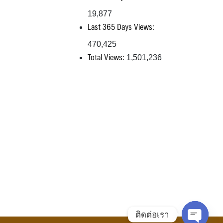
19,877
Last 365 Days Views:
470,425
Total Views:
1,501,236
ติดต่อเรา